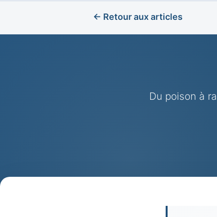
← Retour aux articles
Du poison à r