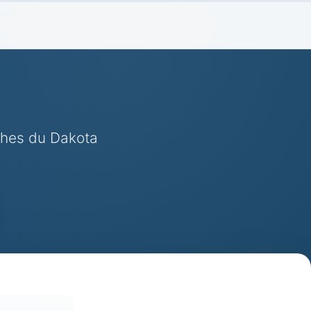
ches du Dakota