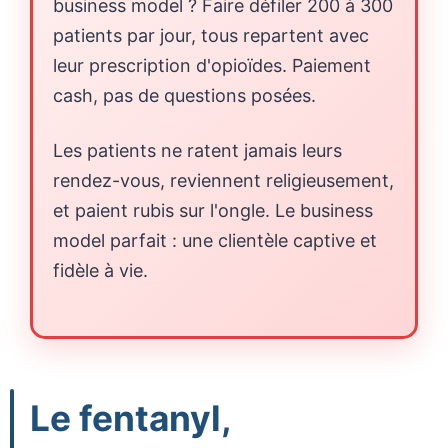
business model ? Faire défiler 200 à 300
patients par jour, tous repartent avec
leur prescription d'opioïdes. Paiement
cash, pas de questions posées.
Les patients ne ratent jamais leurs
rendez-vous, reviennent religieusement,
et paient rubis sur l'ongle. Le business
model parfait : une clientèle captive et
fidèle à vie.
Le fentanyl,