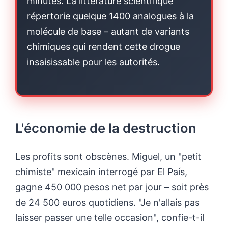
minutes. La littérature scientifique
répertorie quelque 1400 analogues à la
molécule de base – autant de variants
chimiques qui rendent cette drogue
insaisissable pour les autorités.
L'économie de la destruction
Les profits sont obscènes. Miguel, un "petit
chimiste" mexicain interrogé par El País,
gagne 450 000 pesos net par jour – soit près
de 24 500 euros quotidiens. "Je n'allais pas
laisser passer une telle occasion", confie-t-il