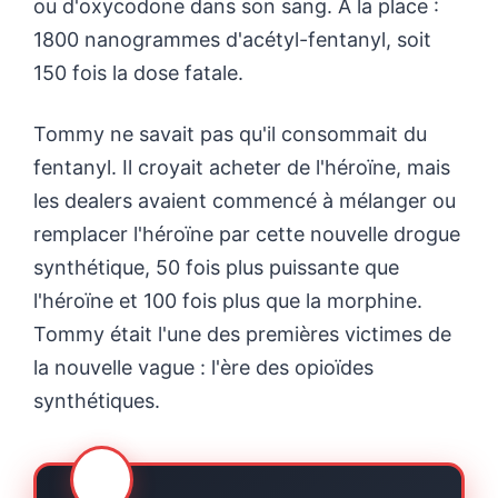
ou d'oxycodone dans son sang. À la place :
1800 nanogrammes d'acétyl-fentanyl, soit
150 fois la dose fatale.
Tommy ne savait pas qu'il consommait du
fentanyl. Il croyait acheter de l'héroïne, mais
les dealers avaient commencé à mélanger ou
remplacer l'héroïne par cette nouvelle drogue
synthétique, 50 fois plus puissante que
l'héroïne et 100 fois plus que la morphine.
Tommy était l'une des premières victimes de
la nouvelle vague : l'ère des opioïdes
synthétiques.