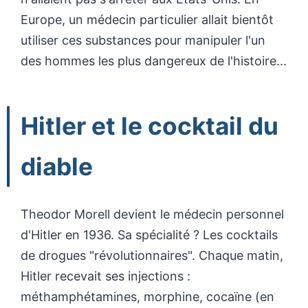
Europe, un médecin particulier allait bientôt
utiliser ces substances pour manipuler l'un
des hommes les plus dangereux de l'histoire...
Hitler et le cocktail du
diable
Theodor Morell devient le médecin personnel
d'Hitler en 1936. Sa spécialité ? Les cocktails
de drogues "révolutionnaires". Chaque matin,
Hitler recevait ses injections :
méthamphétamines, morphine, cocaïne (en