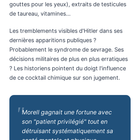
gouttes pour les yeux), extraits de testicules
de taureau, vitamines...
Les tremblements visibles d'Hitler dans ses
dernières apparitions publiques ?
Probablement le syndrome de sevrage. Ses
décisions militaires de plus en plus erratiques
? Les historiens pointent du doigt l'influence
de ce cocktail chimique sur son jugement.
Morell gagnait une fortune avec
son "patient privilégié" tout en
détruisant systématiquement sa