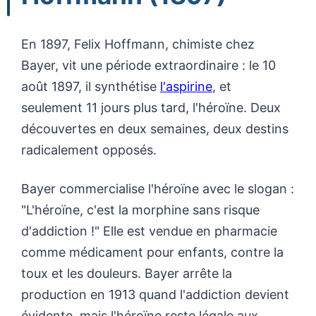
En 1897, Felix Hoffmann, chimiste chez
Bayer, vit une période extraordinaire : le 10
août 1897, il synthétise
l'aspirine
, et
seulement 11 jours plus tard, l'héroïne. Deux
découvertes en deux semaines, deux destins
radicalement opposés.
Bayer commercialise l'héroïne avec le slogan :
"L'héroïne, c'est la morphine sans risque
d'addiction !" Elle est vendue en pharmacie
comme médicament pour enfants, contre la
toux et les douleurs. Bayer arrête la
production en 1913 quand l'addiction devient
évidente, mais l'héroïne reste légale aux