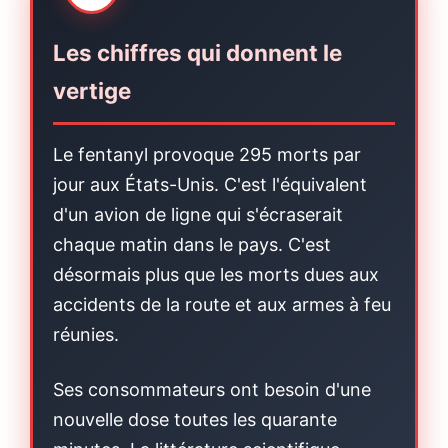
Les chiffres qui donnent le
vertige
Le fentanyl provoque 295 morts par
jour aux États-Unis. C'est l'équivalent
d'un avion de ligne qui s'écraserait
chaque matin dans le pays. C'est
désormais plus que les morts dues aux
accidents de la route et aux armes à feu
réunies.
Ses consommateurs ont besoin d'une
nouvelle dose toutes les quarante