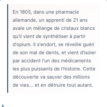
En 1805, dans une pharmacie
allemande, un apprenti de 21 ans
avale un mélange de cristaux blancs
qu'il vient de synthétiser à partir
d'opium. Il s'endort, se réveille guéri
de son mal de dents, et vient d'isoler
par accident l'un des médicaments
les plus puissants de l'histoire. Cette
découverte va sauver des millions
de vies... et en détruire tout autant.