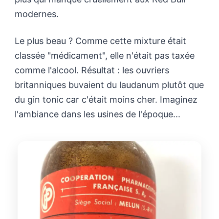
modernes.
Le plus beau ? Comme cette mixture était
classée "médicament", elle n'était pas taxée
comme l'alcool. Résultat : les ouvriers
britanniques buvaient du laudanum plutôt que
du gin tonic car c'était moins cher. Imaginez
l'ambiance dans les usines de l'époque...