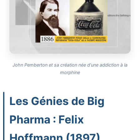
John Pemberton et sa création née d'une addiction à la
morphine
Les Génies de Big
Pharma : Felix
Hoffmann (1897)