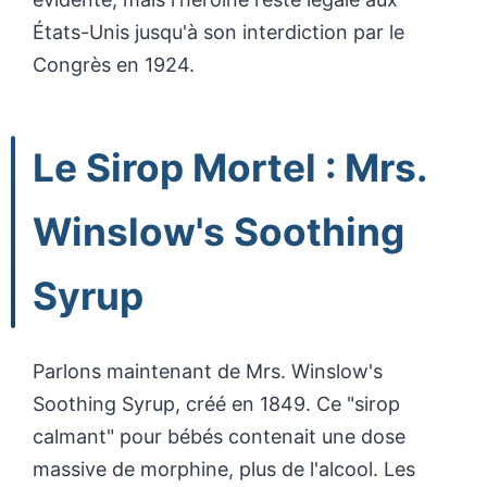
États-Unis jusqu'à son interdiction par le
Congrès en 1924.
Le Sirop Mortel : Mrs.
Winslow's Soothing
Syrup
Parlons maintenant de Mrs. Winslow's
Soothing Syrup, créé en 1849. Ce "sirop
calmant" pour bébés contenait une dose
massive de morphine, plus de l'alcool. Les