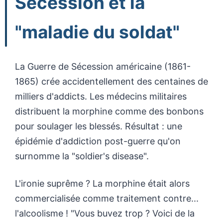
Sécession et la
"maladie du soldat"
La Guerre de Sécession américaine (1861-
1865) crée accidentellement des centaines de
milliers d'addicts. Les médecins militaires
distribuent la morphine comme des bonbons
pour soulager les blessés. Résultat : une
épidémie d'addiction post-guerre qu'on
surnomme la "soldier's disease".
L'ironie suprême ? La morphine était alors
commercialisée comme traitement contre...
l'alcoolisme ! "Vous buvez trop ? Voici de la