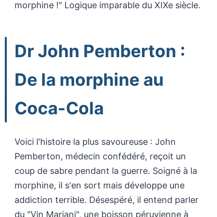
morphine !" Logique imparable du XIXe siècle.
Dr John Pemberton :
De la morphine au
Coca-Cola
Voici l'histoire la plus savoureuse : John
Pemberton, médecin confédéré, reçoit un
coup de sabre pendant la guerre. Soigné à la
morphine, il s'en sort mais développe une
addiction terrible. Désespéré, il entend parler
du "Vin Mariani", une boisson péruvienne à