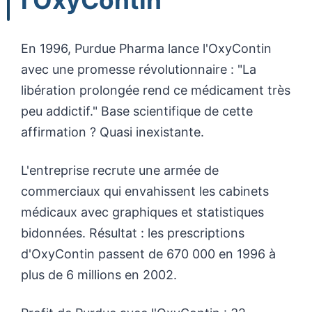
l'OxyContin
En 1996, Purdue Pharma lance l'OxyContin
avec une promesse révolutionnaire : "La
libération prolongée rend ce médicament très
peu addictif." Base scientifique de cette
affirmation ? Quasi inexistante.
L'entreprise recrute une armée de
commerciaux qui envahissent les cabinets
médicaux avec graphiques et statistiques
bidonnées. Résultat : les prescriptions
d'OxyContin passent de 670 000 en 1996 à
plus de 6 millions en 2002.