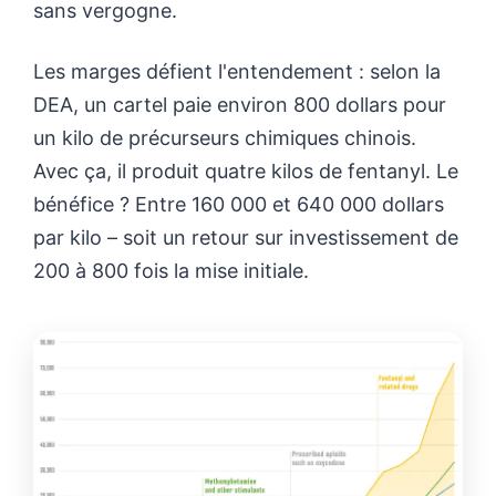
sans vergogne.
Les marges défient l'entendement : selon la
DEA, un cartel paie environ 800 dollars pour
un kilo de précurseurs chimiques chinois.
Avec ça, il produit quatre kilos de fentanyl. Le
bénéfice ? Entre 160 000 et 640 000 dollars
par kilo – soit un retour sur investissement de
200 à 800 fois la mise initiale.