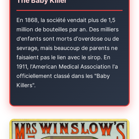
The Baby Killer
En 1868, la société vendait plus de 1,5
million de bouteilles par an. Des milliers
d'enfants sont morts d'overdose ou de
sevrage, mais beaucoup de parents ne
faisaient pas le lien avec le sirop. En
1911, l'American Medical Association l'a
officiellement classé dans les "Baby
Killers".