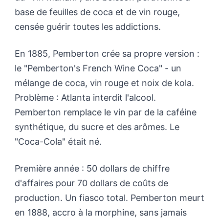
base de feuilles de coca et de vin rouge,
censée guérir toutes les addictions.
En 1885, Pemberton crée sa propre version :
le "Pemberton's French Wine Coca" - un
mélange de coca, vin rouge et noix de kola.
Problème : Atlanta interdit l'alcool.
Pemberton remplace le vin par de la caféine
synthétique, du sucre et des arômes. Le
"Coca-Cola" était né.
Première année : 50 dollars de chiffre
d'affaires pour 70 dollars de coûts de
production. Un fiasco total. Pemberton meurt
en 1888, accro à la morphine, sans jamais