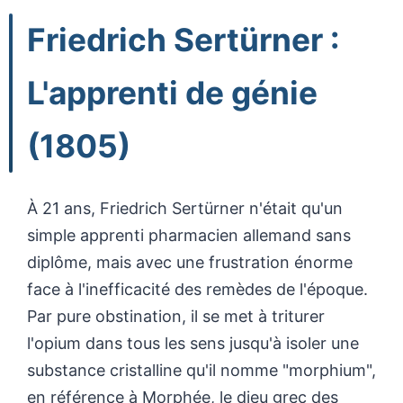
Friedrich Sertürner :
L'apprenti de génie
(1805)
À 21 ans, Friedrich Sertürner n'était qu'un
simple apprenti pharmacien allemand sans
diplôme, mais avec une frustration énorme
face à l'inefficacité des remèdes de l'époque.
Par pure obstination, il se met à triturer
l'opium dans tous les sens jusqu'à isoler une
substance cristalline qu'il nomme "morphium",
en référence à Morphée, le dieu grec des