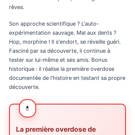
rêves.
Son approche scientifique ? L'auto-
expérimentation sauvage. Mal aux dents ?
Hop, morphine ! Il s'endort, se réveille guéri.
Fasciné par sa découverte, il continue à
tester sur lui-même et ses amis. Bonus
historique : il réalise la première overdose
documentée de l'histoire en testant sa propre
découverte.
La première overdose de