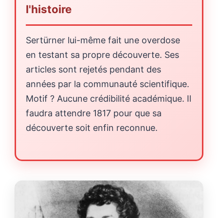
l'histoire
Sertürner lui-même fait une overdose
en testant sa propre découverte. Ses
articles sont rejetés pendant des
années par la communauté scientifique.
Motif ? Aucune crédibilité académique. Il
faudra attendre 1817 pour que sa
découverte soit enfin reconnue.