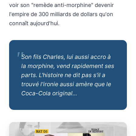
voir son "remède anti-morphine" devenir
l'empire de 300 milliards de dollars qu'on
connaît aujourd'hui.
Son fils Charles, lui aussi accro à
la morphine, vend rapidement ses
parts. L'histoire ne dit pas s'il a
trouvé l'ironie aussi amère que le
Coca-Cola original...