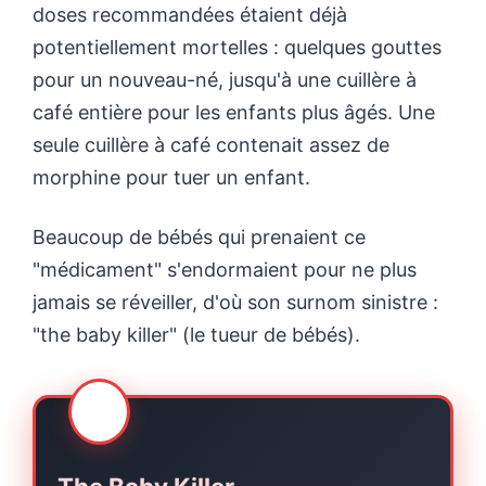
doses recommandées étaient déjà
potentiellement mortelles : quelques gouttes
pour un nouveau-né, jusqu'à une cuillère à
café entière pour les enfants plus âgés. Une
seule cuillère à café contenait assez de
morphine pour tuer un enfant.
Beaucoup de bébés qui prenaient ce
"médicament" s'endormaient pour ne plus
jamais se réveiller, d'où son surnom sinistre :
"the baby killer" (le tueur de bébés).