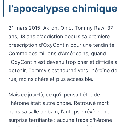
l'apocalypse chimique
21 mars 2015, Akron, Ohio. Tommy Raw, 37
ans, 18 ans d'addiction depuis sa première
prescription d'OxyContin pour une tendinite.
Comme des millions d'Américains, quand
l'OxyContin est devenu trop cher et difficile à
obtenir, Tommy s'est tourné vers l'héroïne de
rue, moins chère et plus accessible.
Mais ce jour-là, ce qu'il pensait être de
l'héroïne était autre chose. Retrouvé mort
dans sa salle de bain, l'autopsie révèle une
surprise terrifiante : aucune trace d'héroïne