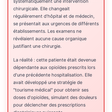
systématiquement une intervention
chirurgicale. Elle changeait
régulièrement d'hôpital et de médecin,
se présentait aux urgences de différents
établissements. Les examens ne
révélaient aucune cause organique
justifiant une chirurgie.
La réalité : cette patiente était devenue
dépendante aux opioïdes prescrits lors
d'une précédente hospitalisation. Elle
avait développé une stratégie de
"tourisme médical" pour obtenir ses
doses d'opioïdes, simulant des douleurs
pour déclencher des prescriptions