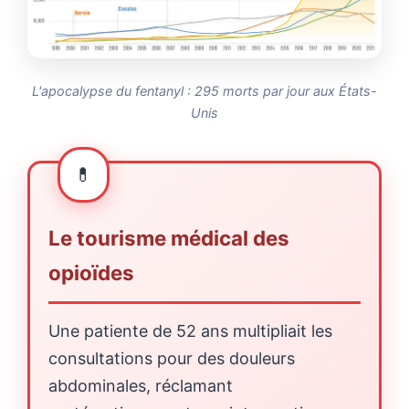
L'apocalypse du fentanyl : 295 morts par jour aux États-
Unis
Le tourisme médical des
opioïdes
Une patiente de 52 ans multipliait les
consultations pour des douleurs
abdominales, réclamant