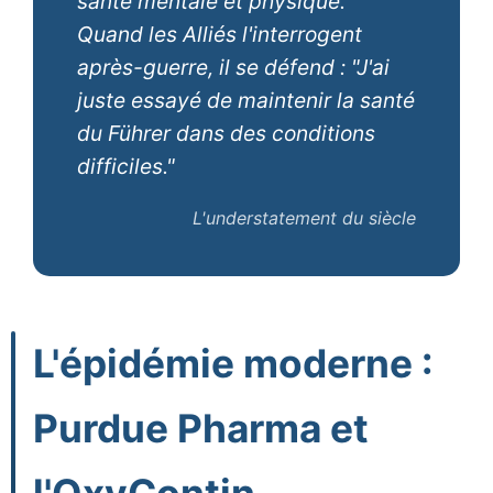
santé mentale et physique.
Quand les Alliés l'interrogent
après-guerre, il se défend : "J'ai
juste essayé de maintenir la santé
du Führer dans des conditions
difficiles."
L'understatement du siècle
L'épidémie moderne :
Purdue Pharma et