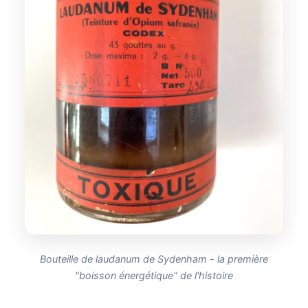
Bouteille de laudanum de Sydenham - la première
"boisson énergétique" de l'histoire